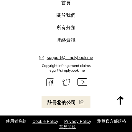
首頁
關於我們
所有分類
聯絡資訊
support@simplybook.me
Copyright Infringement claims:
legal@simplybook.me
註冊您的公司
使用者條款
瀏覽官方部落格
Cookie Policy
Privacy Policy
常見問題