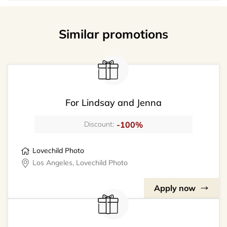
Similar promotions
For Lindsay and Jenna
-100%
Discount:
Lovechild Photo
Los Angeles, Lovechild Photo
Apply now