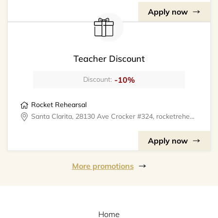
Apply now
Teacher Discount
-10%
Discount:
Rocket Rehearsal
Santa Clarita, 28130 Ave Crocker #324, rocketrehearsal
Apply now
More promotions
Home