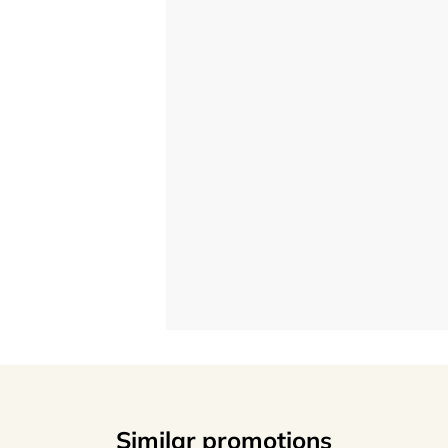
Similar promotions