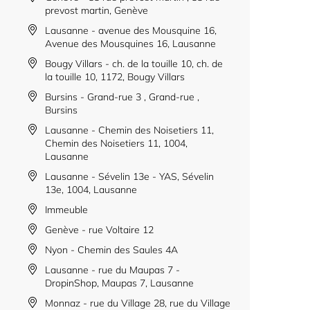
prevost martin, Genève
Lausanne - avenue des Mousquine 16,
Avenue des Mousquines 16, Lausanne
Bougy Villars - ch. de la touille 10, ch. de
la touille 10, 1172, Bougy Villars
Bursins - Grand-rue 3 , Grand-rue ,
Bursins
Lausanne - Chemin des Noisetiers 11,
Chemin des Noisetiers 11, 1004,
Lausanne
Lausanne - Sévelin 13e - YAS, Sévelin
13e, 1004, Lausanne
Immeuble
Genève - rue Voltaire 12
Nyon - Chemin des Saules 4A
Lausanne - rue du Maupas 7 -
DropinShop, Maupas 7, Lausanne
Monnaz - rue du Village 28, rue du Village