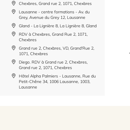
Chexbres, Grand rue 2, 1071, Chexbres
Lausanne - centre formations - Av. du
Grey, Avenue du Grey 12, Lausanne
Gland - La Lignière 8, La Lignière 8, Gland
RDV à Chexbres, Grand Rue 2, 1071,
Chexbres
Grand rue 2, Chexbres, VD, Grand'Rue 2,
1071, Chexbres
Diego. RDV à Grand rue 2, Chexbres,
Grand rue 2, 1071, Chexbres
Hôtel Alpha Palmiers - Lausanne, Rue du
Petit-Chêne 34, 1006 Lausanne, 1003,
Lausanne