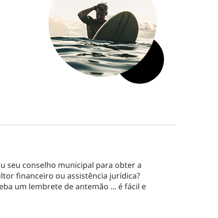
u seu conselho municipal para obter a
tor financeiro ou assistência jurídica?
ba um lembrete de antemão ... é fácil e