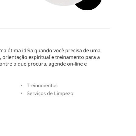
uma ótima idéia quando você precisa de uma
, orientação espiritual e treinamento para a
contre o que procura, agende on-line e
Treinamentos
Serviços de Limpeza