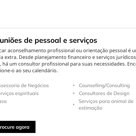
uniões de pessoal e serviços
car aconselhamento profissional ou orientação pessoal é 
a extra. Desde planejamento financeiro e serviços jurídicos
, há um consultor profissional para suas necessidades. En
ione-o ao seu calendário.
sessoria de Negócios
Counselling/Consulting
rviços espirituais
Consultores de Design
asa
Serviços para animal de
estimação
rocure agora