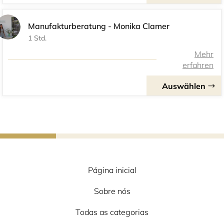
Página inicial
Sobre nós
Todas as categorias