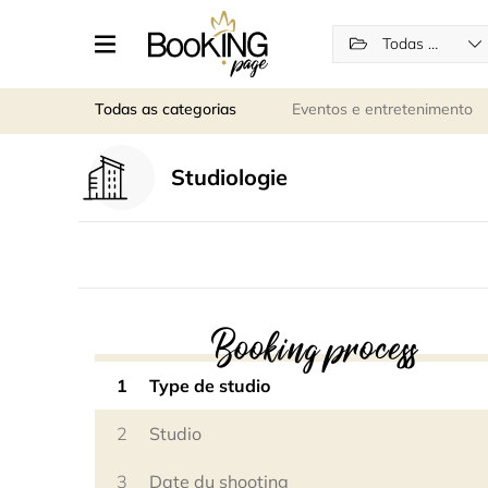
Todas as categorias
Todas as categorias
Eventos e entretenimento