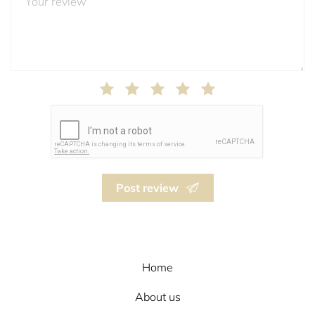
Post review
Home
About us