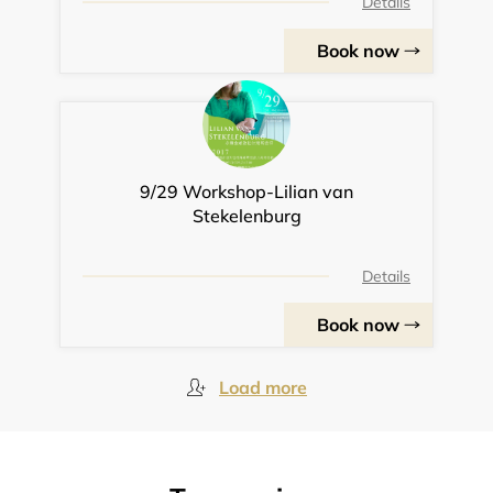
Details
Book now
9/29 Workshop-Lilian van
Stekelenburg
Details
Book now
Load more