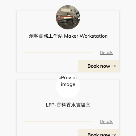
創客實務工作站 Maker Workstation
Details
Book now
LFP-香料香水實驗室
Details
Book now