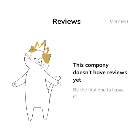
Reviews
0 reviews
This company
doesn't have reviews
yet
Be the first one to leave
it!