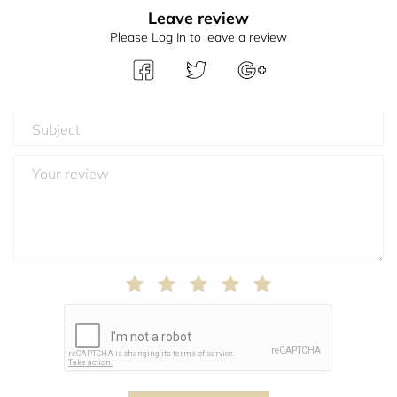
Leave review
Please Log In to leave a review