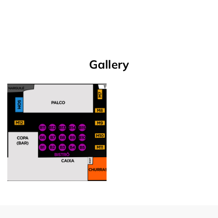
Gallery