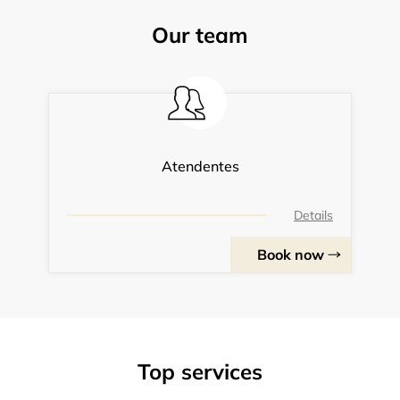
Our team
Atendentes
Details
Book now
Top services