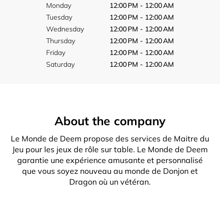
Monday
12:00 PM - 12:00 AM
Tuesday
12:00 PM - 12:00 AM
Wednesday
12:00 PM - 12:00 AM
Thursday
12:00 PM - 12:00 AM
Friday
12:00 PM - 12:00 AM
Saturday
12:00 PM - 12:00 AM
About the company
Le Monde de Deem propose des services de Maitre du
Jeu pour les jeux de rôle sur table. Le Monde de Deem
garantie une expérience amusante et personnalisé
que vous soyez nouveau au monde de Donjon et
Dragon où un vétéran.