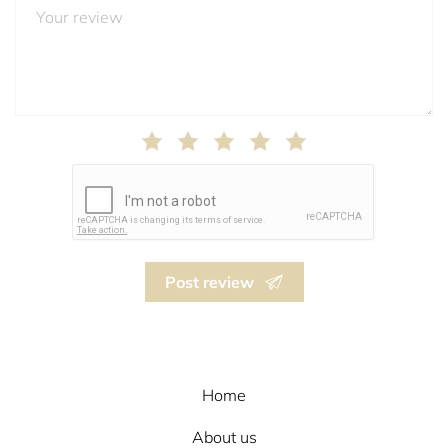
Post review
Home
About us