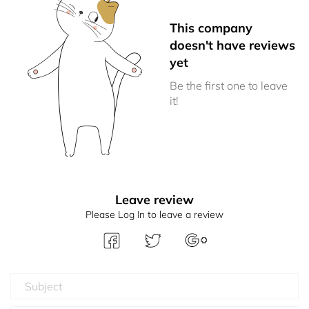
This company
doesn't have reviews
yet
Be the first one to leave
it!
Leave review
Please Log In to leave a review