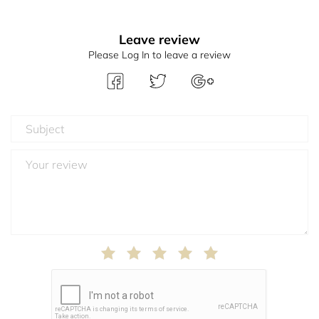
Leave review
Please Log In to leave a review