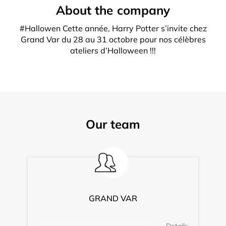
About the company
#Hallowen Cette année, Harry Potter s’invite chez
Grand Var du 28 au 31 octobre pour nos célèbres
ateliers d’Halloween !!!
Our team
GRAND VAR