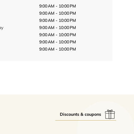
9:00 AM - 10:00 PM
9:00 AM - 10:00 PM
9:00 AM - 10:00 PM
ay
9:00 AM - 10:00 PM
9:00 AM - 10:00 PM
9:00 AM - 10:00 PM
9:00 AM - 10:00 PM
Discounts & coupons