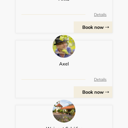
Details
Book now
Axel
Details
Book now