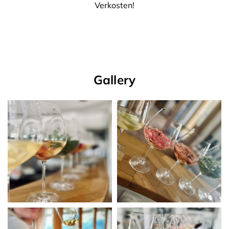
Verkosten!
Gallery