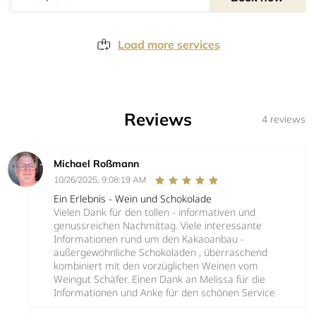
Load more services
Reviews
4 reviews
Michael Roßmann
10/26/2025, 9:08:19 AM
Ein Erlebnis - Wein und Schokolade
Vielen Dank für den tollen - informativen und
genussreichen Nachmittag. Viele interessante
Informationen rund um den Kakaoanbau -
außergewöhnliche Schokoladen , überraschend
kombiniert mit den vorzüglichen Weinen vom
Weingut Schäfer. Einen Dank an Melissa für die
Informationen und Anke für den schönen Service