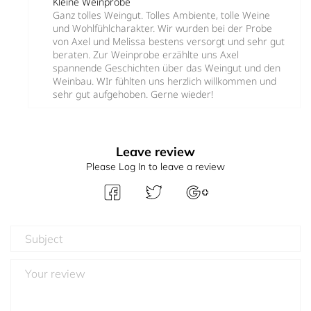
Kleine Weinprobe
Ganz tolles Weingut. Tolles Ambiente, tolle Weine
und Wohlfühlcharakter. Wir wurden bei der Probe
von Axel und Melissa bestens versorgt und sehr gut
beraten. Zur Weinprobe erzählte uns Axel
spannende Geschichten über das Weingut und den
Weinbau. WIr fühlten uns herzlich willkommen und
sehr gut aufgehoben. Gerne wieder!
Leave review
Please Log In to leave a review