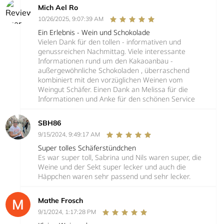
Mich Ael Ro
10/26/2025, 9:07:39 AM
Ein Erlebnis - Wein und Schokolade
Vielen Dank für den tollen - informativen und
genussreichen Nachmittag. Viele interessante
Informationen rund um den Kakaoanbau -
außergewöhnliche Schokoladen , überraschend
kombiniert mit den vorzüglichen Weinen vom
Weingut Schäfer. Einen Dank an Melissa für die
Informationen und Anke für den schönen Service
SBH86
9/15/2024, 9:49:17 AM
Super tolles Schäferstündchen
Es war super toll, Sabrina und Nils waren super, die
Weine und der Sekt super lecker und auch die
Häppchen waren sehr passend und sehr lecker.
Mathe Frosch
9/1/2024, 1:17:28 PM