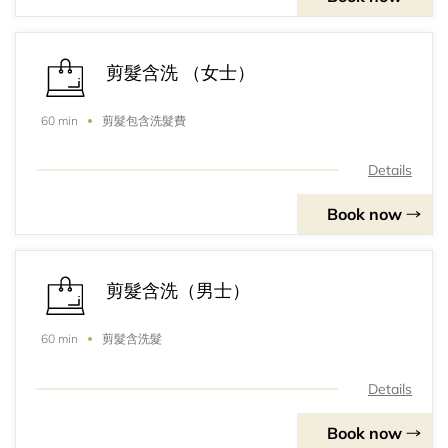
剪髮含洗 （女士）
剪髮包含洗髮費
60 min
Details
Book now
剪髮含洗（男士）
剪髮含洗髮
60 min
Details
Book now