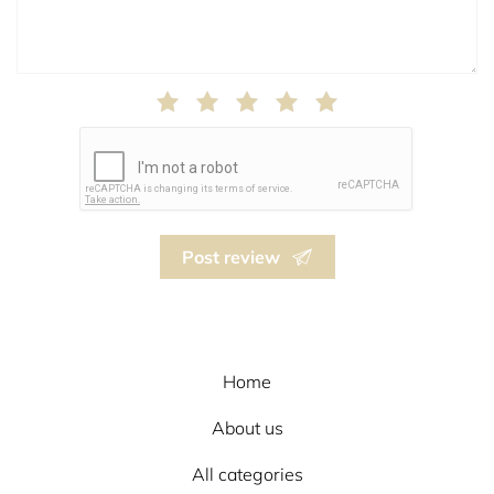
Post review
Home
About us
All categories