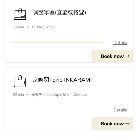
調整單區(直髮或捲髮)
1000up&nbsp;
60 min
Details
Book now
京喚羽Tokio INKARAMI
短髮男士1600up短髮女士2600up
60 min
Details
Book now