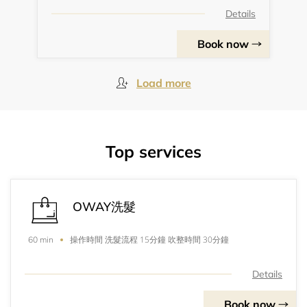
Details
Book now
Load more
Top services
OWAY洗髮
操作時間 洗髮流程 15分鐘 吹整時間 30分鐘
60 min
Details
Book now