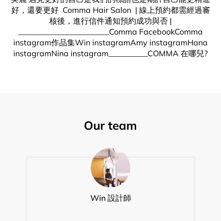
好，還要更好 Comma Hair Salon | 線上預約都需經過審
核後，進行信件通知預約成功與否 |
_______________________Comma FacebookComma
instagram作品集Win instagramAmy instagramHana
instagramNina instagram__________COMMA 在哪兒?
Our team
Win 設計師