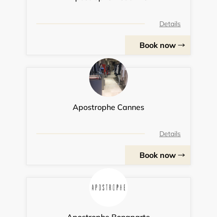
Details
Book now
Apostrophe Cannes
Details
Book now