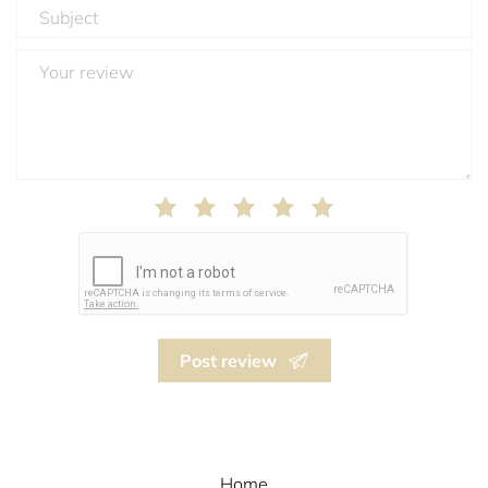
Post review
Home