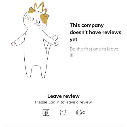
This company
doesn't have reviews
yet
Be the first one to leave
it!
Leave review
Please Log In to leave a review