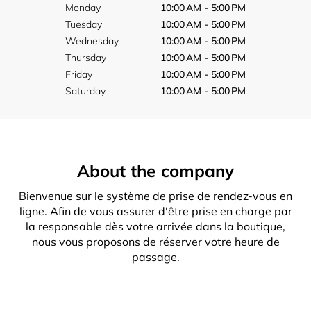
Monday
10:00 AM - 5:00 PM
Tuesday
10:00 AM - 5:00 PM
Wednesday
10:00 AM - 5:00 PM
Thursday
10:00 AM - 5:00 PM
Friday
10:00 AM - 5:00 PM
Saturday
10:00 AM - 5:00 PM
About the company
Bienvenue sur le système de prise de rendez-vous en
ligne. Afin de vous assurer d'être prise en charge par
la responsable dès votre arrivée dans la boutique,
nous vous proposons de réserver votre heure de
passage.