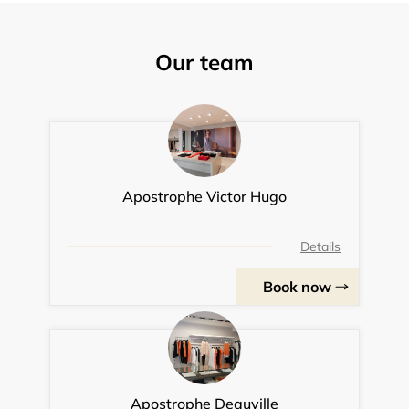
Our team
Apostrophe Victor Hugo
Details
Book now
Apostrophe Deauville