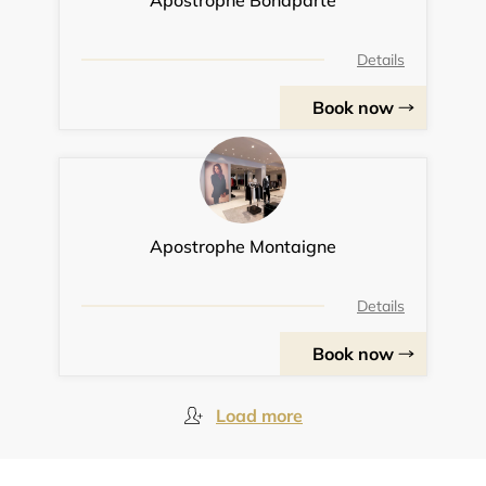
Apostrophe Bonaparte
Details
Book now
Apostrophe Montaigne
Details
Book now
Load more