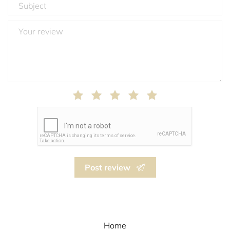
Post review
Home