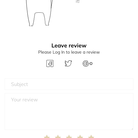
it!
Leave review
Please Log In to leave a review