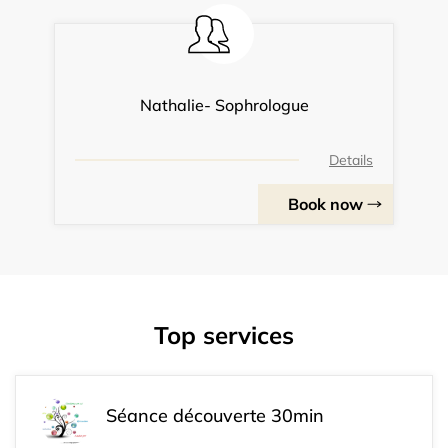
Nathalie- Sophrologue
Details
Book now
Top services
Séance découverte 30min