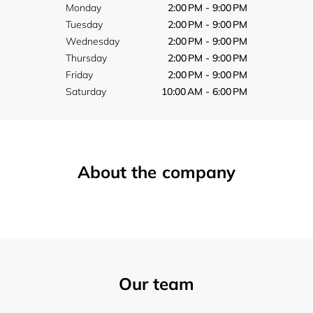
Monday
2:00 PM - 9:00 PM
Tuesday
2:00 PM - 9:00 PM
Wednesday
2:00 PM - 9:00 PM
Thursday
2:00 PM - 9:00 PM
Friday
2:00 PM - 9:00 PM
Saturday
10:00 AM - 6:00 PM
About the company
Our team