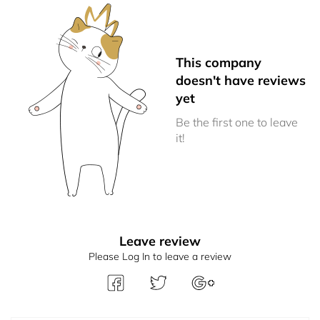
This company
doesn't have reviews
yet
Be the first one to leave
it!
Leave review
Please Log In to leave a review