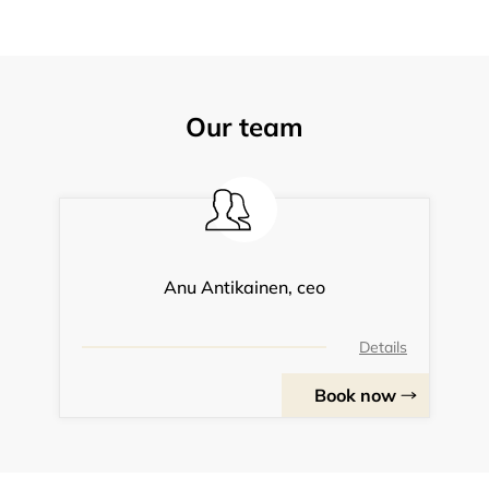
Our team
Anu Antikainen, ceo
Details
Book now