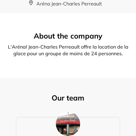
Aréna Jean-Charles Perreault
About the company
L'Arénal Jean-Charles Perreault offre la location de la
glace pour un groupe de moins de 24 personnes.
Our team