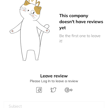
This company
doesn't have reviews
yet
Be the first one to leave
it!
Leave review
Please Log In to leave a review