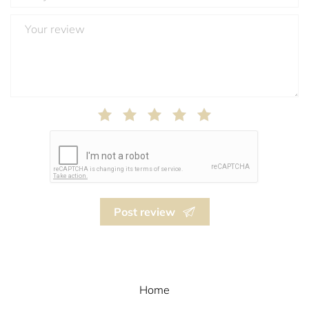
Post review
Home