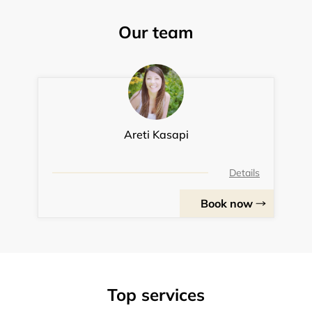
Our team
Areti Kasapi
Details
Book now
Top services