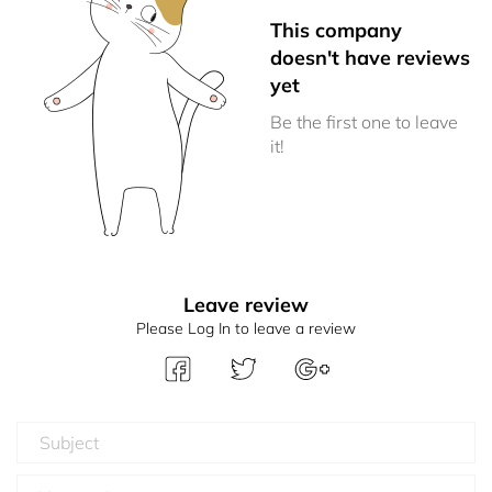
This company
doesn't have reviews
yet
Be the first one to leave
it!
Leave review
Please Log In to leave a review