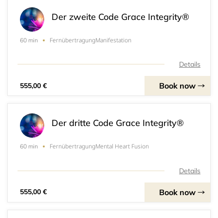
Der zweite Code Grace Integrity®
FernübertragungManifestation
60 min
Details
Book now
555,00 €
Der dritte Code Grace Integrity®
FernübertragungMental Heart Fusion
60 min
Details
Book now
555,00 €