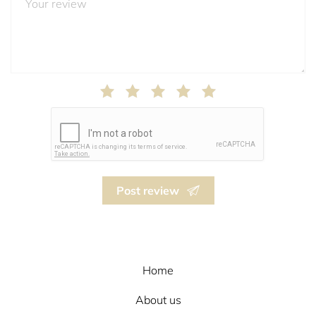
Post review
Home
About us