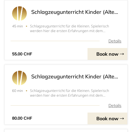
Schlagzeugunterricht Kinder (Alter 4 - 8 Jahre) Einzelstunde
Schlagzeugunterricht für die Kleinen. Spielerisch
45 min
werden hier die ersten Erfahrungen mit dem
Schlagzeug gesammelt.
Details
Book now
55.00 CHF
Schlagzeugunterricht Kinder (Alter 4 - 8 Jahre) Einzelstunde
Schlagzeugunterricht für die Kleinen. Spielerisch
60 min
werden hier die ersten Erfahrungen mit dem
Schlagzeug gesammelt.
Details
Book now
80.00 CHF