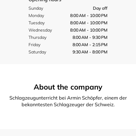
Sunday
Day off
Monday
8:00 AM - 10:00 PM
Tuesday
8:00 AM - 10:00 PM
Wednesday
8:00 AM - 10:00 PM
Thursday
8:00 AM - 9:30 PM
Friday
8:00 AM - 2:15 PM
Saturday
9:30 AM - 8:00 PM
About the company
Schlagzeugunterricht bei Armin Schöpfer, einem der
bekanntesten Schlagzeuger der Schweiz.