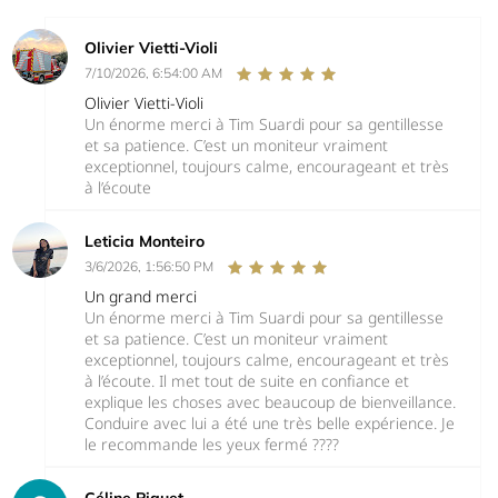
Olivier Vietti-Violi
7/10/2026, 6:54:00 AM
Olivier Vietti-Violi
Un énorme merci à Tim Suardi pour sa gentillesse
et sa patience. C’est un moniteur vraiment
exceptionnel, toujours calme, encourageant et très
à l’écoute
Leticia Monteiro
3/6/2026, 1:56:50 PM
Un grand merci
Un énorme merci à Tim Suardi pour sa gentillesse
et sa patience. C’est un moniteur vraiment
exceptionnel, toujours calme, encourageant et très
à l’écoute. Il met tout de suite en confiance et
explique les choses avec beaucoup de bienveillance.
Conduire avec lui a été une très belle expérience. Je
le recommande les yeux fermé ????
Céline Piguet