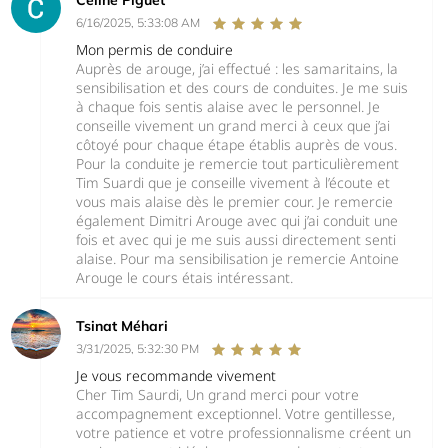
6/16/2025, 5:33:08 AM
Mon permis de conduire
Auprès de arouge, j’ai effectué : les samaritains, la
sensibilisation et des cours de conduites. Je me suis
à chaque fois sentis alaise avec le personnel. Je
conseille vivement un grand merci à ceux que j’ai
côtoyé pour chaque étape établis auprès de vous.
Pour la conduite je remercie tout particulièrement
Tim Suardi que je conseille vivement à l’écoute et
vous mais alaise dès le premier cour. Je remercie
également Dimitri Arouge avec qui j’ai conduit une
fois et avec qui je me suis aussi directement senti
alaise. Pour ma sensibilisation je remercie Antoine
Arouge le cours étais intéressant.
Tsinat Méhari
3/31/2025, 5:32:30 PM
Je vous recommande vivement
Cher Tim Saurdi, Un grand merci pour votre
accompagnement exceptionnel. Votre gentillesse,
votre patience et votre professionnalisme créent un