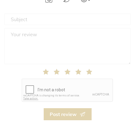
Post review