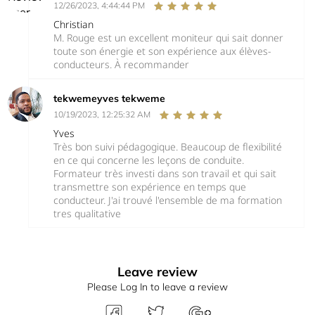
12/26/2023, 4:44:44 PM
Christian
M. Rouge est un excellent moniteur qui sait donner
toute son énergie et son expérience aux élèves-
conducteurs. À recommander
tekwemeyves tekweme
10/19/2023, 12:25:32 AM
Yves
Très bon suivi pédagogique. Beaucoup de flexibilité
en ce qui concerne les leçons de conduite.
Formateur très investi dans son travail et qui sait
transmettre son expérience en temps que
conducteur. J'ai trouvé l'ensemble de ma formation
tres qualitative
Leave review
Please Log In to leave a review