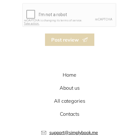
Post review
Home
About us
All categories
Contacts
support@simplybook.me