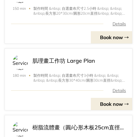
製作時間 &nbsp; 自選畫布尺寸2.5小時 &nbsp; &nbsp;
150 min
&nbsp;長方形20*30cm/圓形20cm直徑&nbsp; &nbsp;
&nbsp; &nbsp; &nbsp; &nbsp; &nbsp; &nbsp; &nbsp;
&nbsp;/正方形20*20cm,25*25cm
Details
Book now
肌理畫工作坊 Large Plan
製作時間 &nbsp; 自選畫布尺寸3小時 &nbsp; &nbsp;
180 min
&nbsp; &nbsp;長方形30*40cm/圓形30cm直徑&nbsp;
&nbsp; &nbsp; &nbsp; &nbsp; &nbsp; &nbsp; &nbsp;
&nbsp; /正方形30*30cm
Details
Book now
樹脂流體畫（圓/心形木板25cm直徑）