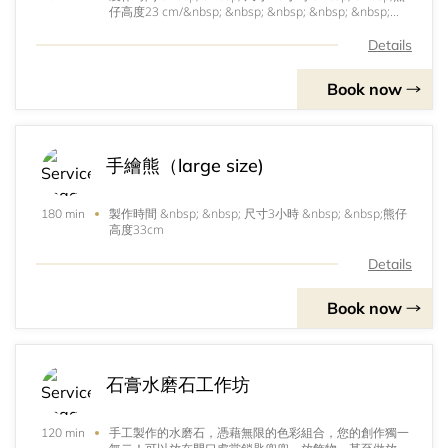
仔高度23 cm/&nbsp; &nbsp; &nbsp; &nbsp; &nbsp;
&nbsp; &nbsp; &nbsp; &nbsp; 兔仔高度26 cm
Details
Book now
手繪熊（large size)
製作時間 &nbsp; &nbsp; 尺寸3小時 &nbsp; &nbsp;熊仔
180 min
高度33cm
Details
Book now
石膏水磨石工作坊
手工製作的水磨石，憑藉無限的色彩組合，您的創作獨一
120 min