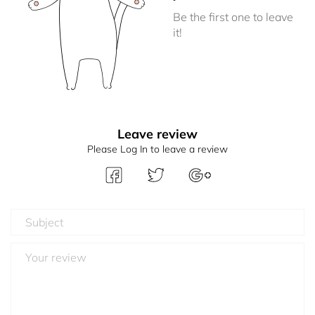
Be the first one to leave
it!
Leave review
Please Log In to leave a review