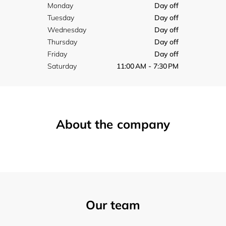
Monday
Day off
Tuesday
Day off
Wednesday
Day off
Thursday
Day off
Friday
Day off
Saturday
11:00 AM - 7:30 PM
About the company
Our team