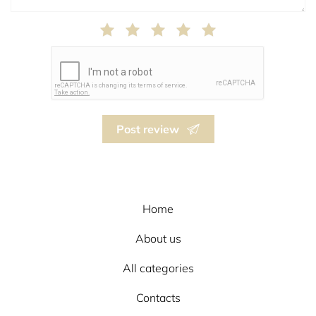
Post review
Home
About us
All categories
Contacts