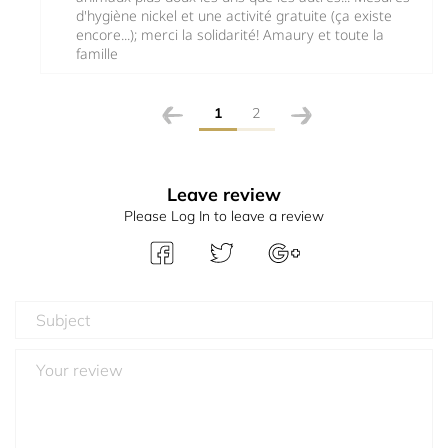
d'hygiène nickel et une activité gratuite (ça existe
encore...); merci la solidarité! Amaury et toute la
famille
1
2
Leave review
Please Log In to leave a review