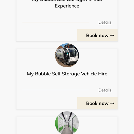
Experience
Details
Book now
My Bubble Self Storage Vehicle Hire
Details
Book now