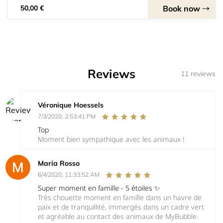
Book now
50,00 €
Reviews
11 reviews
Véronique Hoessels
7/3/2020, 2:53:41 PM
Top
Moment bien sympathique avec les animaux !
Maria Rosso
6/4/2020, 11:33:52 AM
Super moment en famille - 5 étoiles ✨
Très chouette moment en famille dans un havre de
paix et de tranquillité, immergés dans un cadre vert
et agréable au contact des animaux de MyBubble.