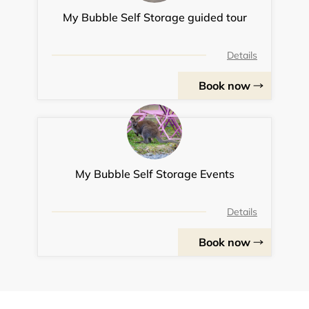
My Bubble Self Storage guided tour
Details
Book now
My Bubble Self Storage Events
Details
Book now