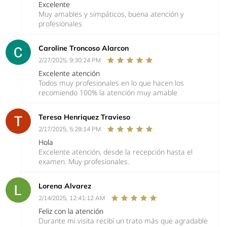
Excelente
Muy amables y simpáticos, buena atención y
profesionales
Caroline Troncoso Alarcon
2/27/2025, 9:30:24 PM
Excelente atención
Todos muy profesionales en lo que hacen los
recomiendo 100% la atención muy amable
Teresa Henriquez Travieso
2/17/2025, 5:28:14 PM
Hola
Excelente atención, desde la recepción hasta el
examen. Muy profesionales.
Lorena Alvarez
2/14/2025, 12:41:12 AM
Feliz con la atención
Durante mi visita recibí un trato más que agradable