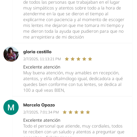
de todos las personas que trabajaban en el lugar
muy simpáticos y atentos sobre todo a la hora de
atenderme en la que se dieron el tiempo al
explicarme con paciencia y al momento de escoger
mis lentes me dejaron que me tomara mi tiempo y
me dieron toda la ayuda que pudieron para que no
me arrepintiera de mi decisión
gloria castillo
2/7/2025, 11:13:21 PM
Excelente atención
Muy buena atención, muy amables en recepción,
atentos, y el/la oftalmólogo igual, dedicado/a a qué
quedes bien conforme con tus lentes, se dedica al
100 a qué veas BIEN,
Marcela Opazo
2/7/2025, 7:01:34 PM
Excelente atención
Todo el personal que atiende, muy cordiales, todos
te reciben con un saludo y atentos a preguntar que