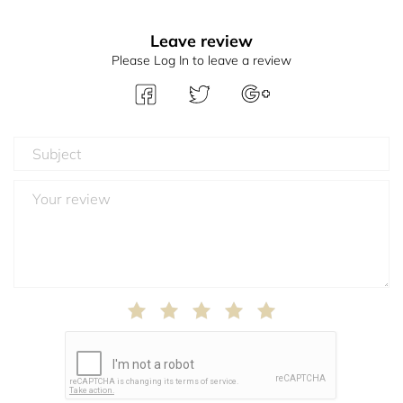
Leave review
Please Log In to leave a review