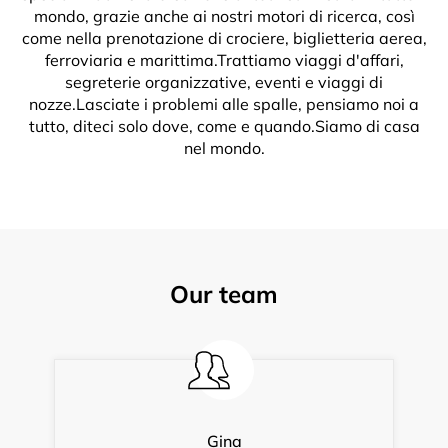
mondo, grazie anche ai nostri motori di ricerca, così
come nella prenotazione di crociere, biglietteria aerea,
ferroviaria e marittima.Trattiamo viaggi d'affari,
segreterie organizzative, eventi e viaggi di
nozze.Lasciate i problemi alle spalle, pensiamo noi a
tutto, diteci solo dove, come e quando.Siamo di casa
nel mondo.
Our team
Gina