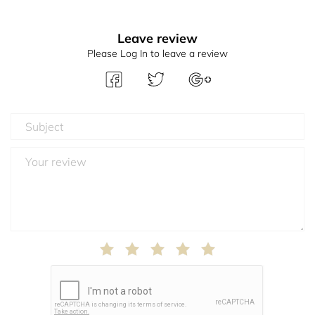
Leave review
Please Log In to leave a review