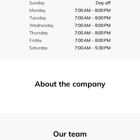
Sunday
Day off
Monday
7:00 AM - 8:00 PM
Tuesday
7:00 AM - 8:00 PM
Wednesday
7:00 AM - 8:00 PM
Thursday
7:00 AM - 8:00 PM
Friday
7:00 AM - 8:00 PM
Saturday
7:00 AM - 5:30 PM
About the company
Our team