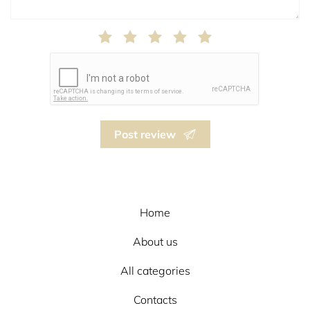
Post review
Home
About us
All categories
Contacts