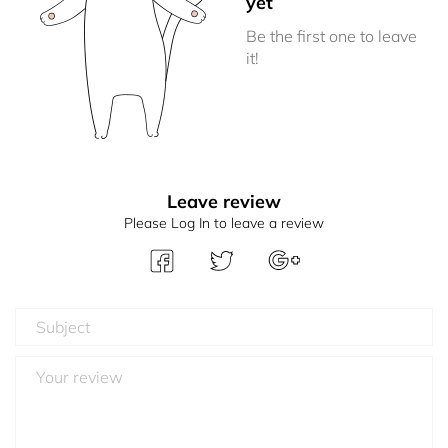
yet
Be the first one to leave
it!
Leave review
Please Log In to leave a review