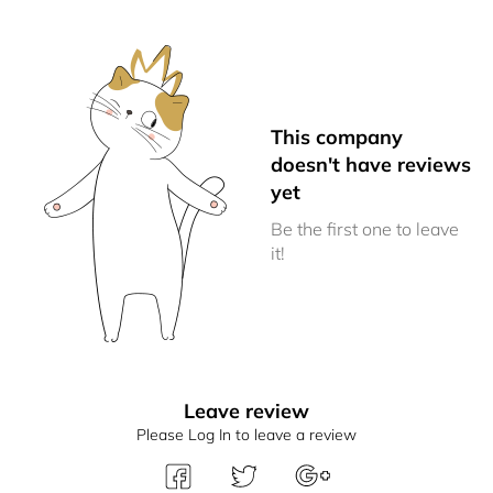
This company
doesn't have reviews
yet
Be the first one to leave
it!
Leave review
Please Log In to leave a review