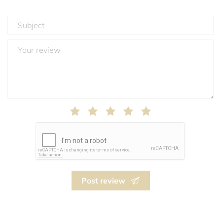
Post review