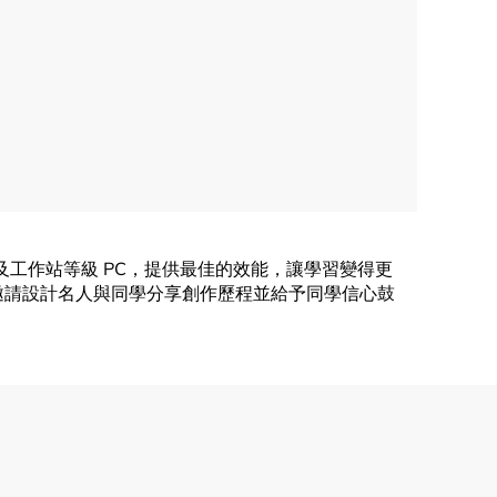
 以及工作站等級 PC，提供最佳的效能，讓學習變得更
，邀請設計名人與同學分享創作歷程並給予同學信心鼓