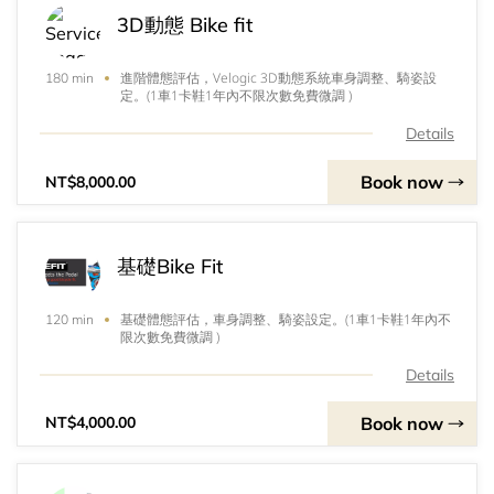
3D動態 Bike fit
進階體態評估，Velogic 3D動態系統車身調整、騎姿設
180 min
定。(1車1卡鞋1年內不限次數免費微調 )
Details
Book now
NT$8,000.00
基礎Bike Fit
基礎體態評估，車身調整、騎姿設定。(1車1卡鞋1年內不
120 min
限次數免費微調 )
Details
Book now
NT$4,000.00