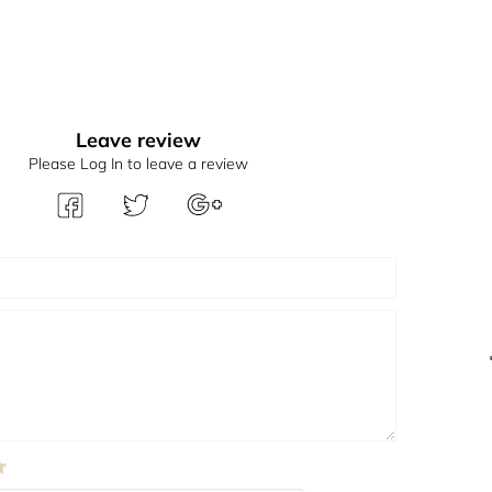
Leave review
Please Log In to leave a review