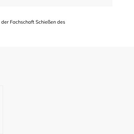
i der Fachschaft Schießen des