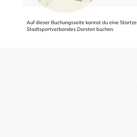
Auf dieser Buchungsseite kannst du eine Startze
Stadtsportverbandes Dorsten buchen.