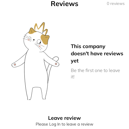
Reviews
0 reviews
This company
doesn't have reviews
yet
Be the first one to leave
it!
Leave review
Please Log In to leave a review