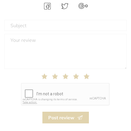
Post review