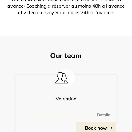
avance) Coaching à réserver au moins 48h à l'avance
et vidéo à envoyer au moins 24h à l'avance.
Our team
Valentine
Details
Book now